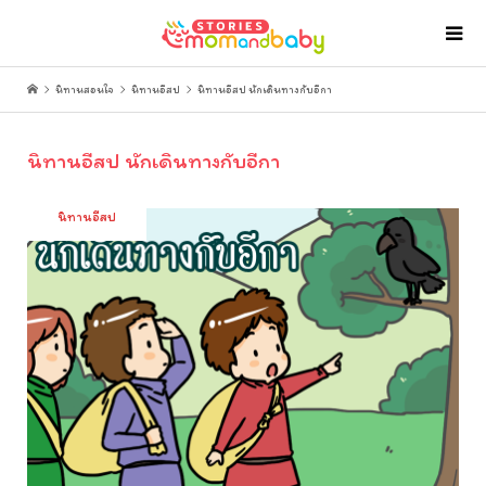
นิทานสอนใจ
นิทานอีสป
นิทานอีสป นักเดินทางกับอีกา
นิทานอีสป นักเดินทางกับอีกา
นิทานอีสป