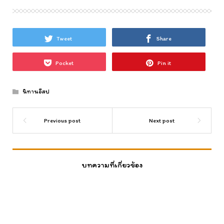
Tweet
Share
Pocket
Pin it
นิทานอีสป
บทความที่เกี่ยวข้อง