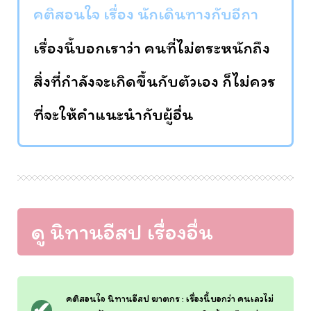
คติสอนใจ เรื่อง นักเดินทางกับอีกา
เรื่องนี้บอกเราว่า คนที่ไม่ตระหนักถึง
สิ่งที่กำลังจะเกิดขึ้นกับตัวเอง ก็ไม่ควร
ที่จะให้คำแนะนำกับผู้อื่น
ดู นิทานอีสป เรื่องอื่น
คติสอนใจ นิทานอีสป ฆาตกร : เรื่องนี้บอกว่า คนเลวไม่