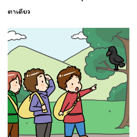
ตาเดียว