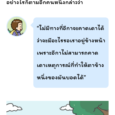
อย่างไรก็ตามอีกคนหนึ่งกล่าวว่า
“ไม่มีทางที่อีกาจะคาดเดาได้
ว่าจะมีอะไรรอเราอยู่ข้างหน้า
เพราะอีกาไม่สามารถคาด
เดาเหตุการณ์ที่ทำให้ตาข้าง
หนึ่งของมันบอดได้”