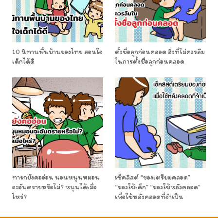
10 นิทานพื้นบ้านของไทย สอนใจ
ตั้งชื่อลูกก่อนคลอด สิ่งที่ไม่ควรลืม
เด็กได้ดี
ในการตั้งชื่อลูกก่อนคลอด
ทารกยังคออ่อน นอนหนุนหมอน
เช็คลิสต์ “ของเตรียมคลอด”
จะอันตรายหรือไม่? หนุนได้เมื่อ
“ของใช้เด็ก” “ของใช้หลังคลอด”
ไหร่?
เพื่อใช้หลังคลอดที่จำเป็น