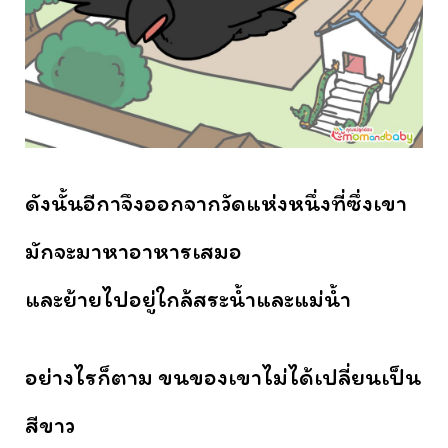
ดังนั้นอีกาจึงออกจากวัดแห่งหนึ่งที่ซึ่งเขา
มักจะมาหาอาหารเสมอ
และย้ายไปอยู่ใกล้สระน้ำและแม่น้ำ
อย่างไรก็ตาม ขนของเขาไม่ได้เปลี่ยนเป็น
สีขาว