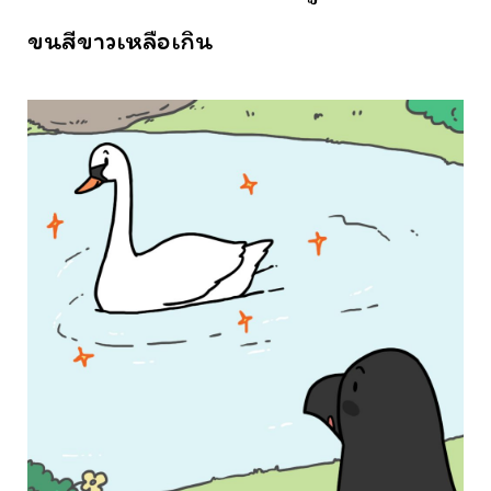
ขนสีขาวเหลือเกิน