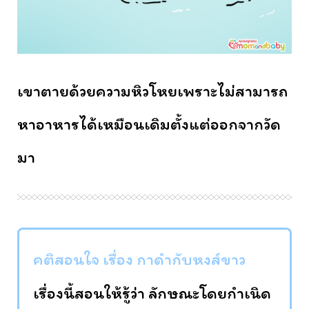
เขาตายด้วยความหิวโหยเพราะไม่สามารถ
หาอาหารได้เหมือนเดิมตั้งแต่ออกจากวัด
มา
คติสอนใจ เรื่อง กาดำกับหงส์ขาว
เรื่องนี้สอนให้รู้ว่า ลักษณะโดยกำเนิด