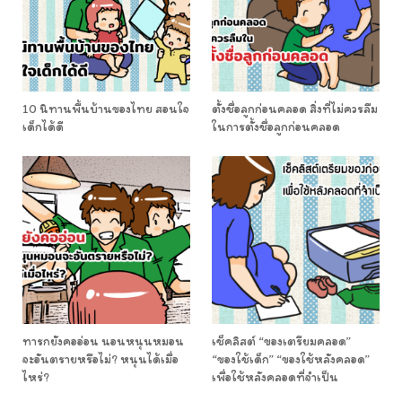
10 นิทานพื้นบ้านของไทย สอนใจ
ตั้งชื่อลูกก่อนคลอด สิ่งที่ไม่ควรลืม
เด็กได้ดี
ในการตั้งชื่อลูกก่อนคลอด
ทารกยังคออ่อน นอนหนุนหมอน
เช็คลิสต์ “ของเตรียมคลอด”
จะอันตรายหรือไม่? หนุนได้เมื่อ
“ของใช้เด็ก” “ของใช้หลังคลอด”
ไหร่?
เพื่อใช้หลังคลอดที่จำเป็น