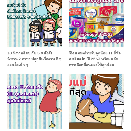
10 นิทานอีสป กับ 5 หนังสือ
รีวิวนมผงสำหรับลูกน้อย 11 ยี่ห้อ
นิทาน 2 ภาษา ปลูกฝังเรื่องราวดี ๆ
ละเอียดยิบ ปี 2563 พร้อมหลัก
สอนใจเด็ก ๆ
การเลือกซื้อนมผงให้ลูกน้อย