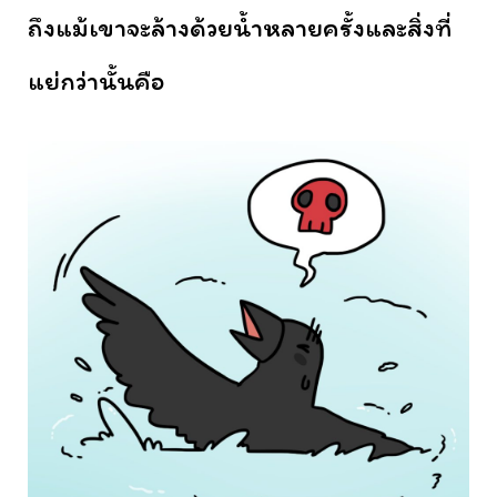
ถึงแม้เขาจะล้างด้วยน้ำหลายครั้งและสิ่งที่
แย่กว่านั้นคือ