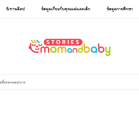
นิทานอีสป
ข้อมูลเกี่ยวกับคุณแม่และเด็ก
ข้อมูลการศึกษา
ัขจิ้งจอกและกวาง