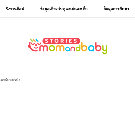
นิทานอีสป
ข้อมูลเกี่ยวกับคุณแม่และเด็ก
ข้อมูลการศึกษา
มิตรกับหมาป่า